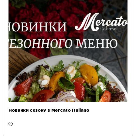
Новинки сезону в Mercato Italiano