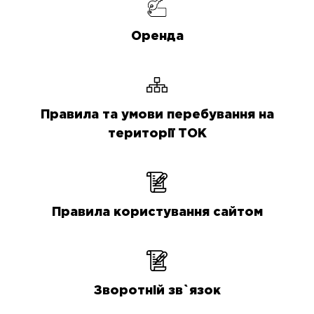
Оренда
Правила та умови перебування на
території ТОК
Правила користування сайтом
Зворотній зв`язок