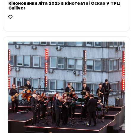
Кіноновинки літа 2025 в кінотеатрі Оскар у ТРЦ
Gulliver