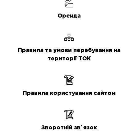
Оренда
Правила та умови перебування на
території ТОК
Правила користування сайтом
Зворотній зв`язок