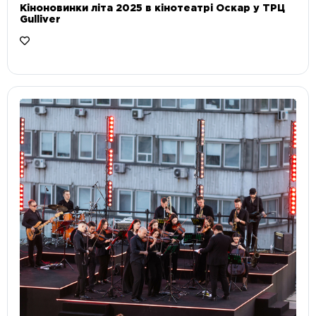
Кіноновинки літа 2025 в кінотеатрі Оскар у ТРЦ
Gulliver