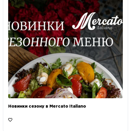
Новинки сезону в Mercato Italiano