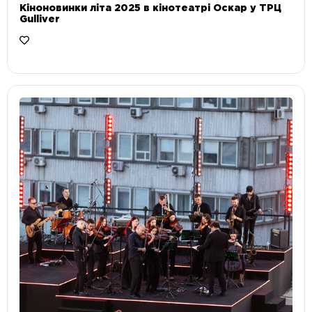
Кіноновинки літа 2025 в кінотеатрі Оскар у ТРЦ
Gulliver