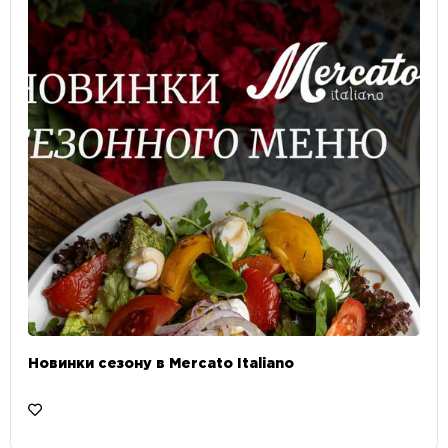
Новинки сезону в Mercato Italiano