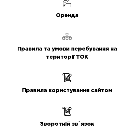
Оренда
Правила та умови перебування на
території ТОК
Правила користування сайтом
Зворотній зв`язок