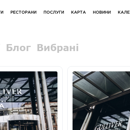
ГИ
РЕСТОРАНИ
ПОСЛУГИ
КАРТА
НОВИНИ
КАЛЕ
Блог
Вибрані