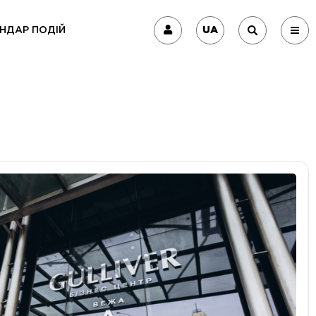
UA
НДАР ПОДІЙ