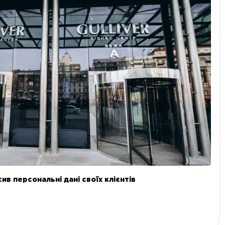
в персональні дані своїх клієнтів