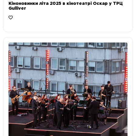
Кіноновинки літа 2025 в кінотеатрі Оскар у ТРЦ
Gulliver