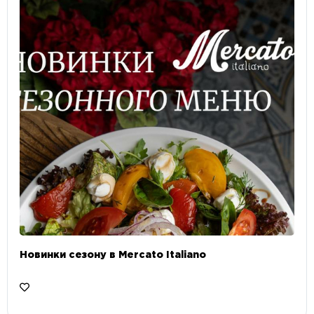
Новинки сезону в Mercato Italiano