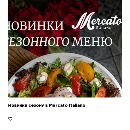
Новинки сезону в Mercato Italiano