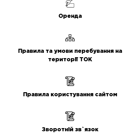
Оренда
Правила та умови перебування на
території ТОК
Правила користування сайтом
Зворотній зв`язок