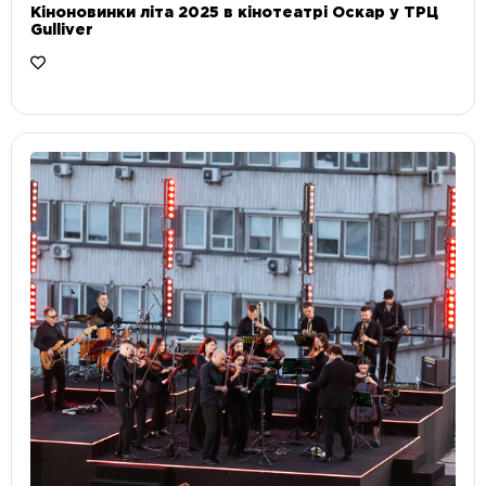
Кіноновинки літа 2025 в кінотеатрі Оскар у ТРЦ
Gulliver