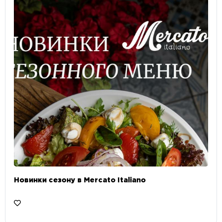
Новинки сезону в Mercato Italiano