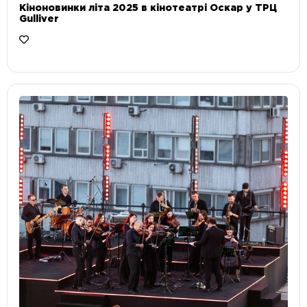
Кіноновинки літа 2025 в кінотеатрі Оскар у ТРЦ
Gulliver