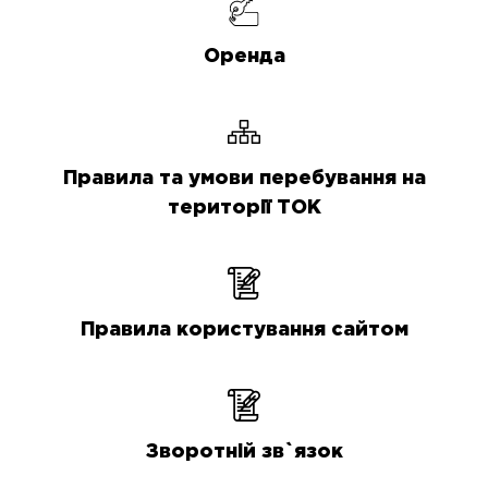
Оренда
Правила та умови перебування на
території ТОК
Правила користування сайтом
Зворотній зв`язок