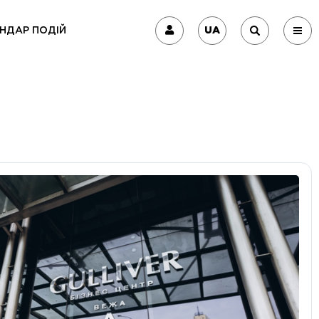
UA
НДАР ПОДІЙ