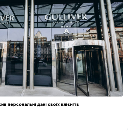
в персональні дані своїх клієнтів