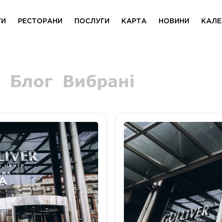
ГИ
РЕСТОРАНИ
ПОСЛУГИ
КАРТА
НОВИНИ
КАЛЕ
Блог
Вибрані