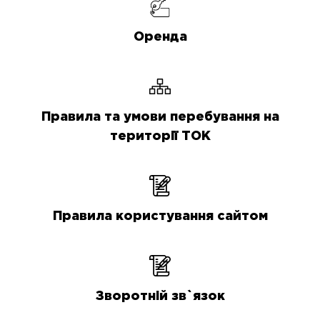
Оренда
Правила та умови перебування на
території ТОК
Правила користування сайтом
Зворотній зв`язок