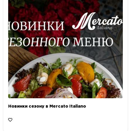
Новинки сезону в Mercato Italiano