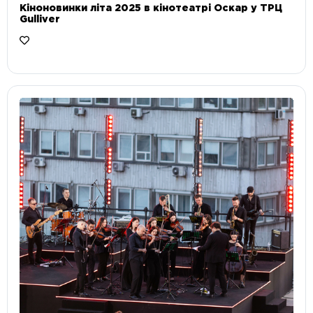
Кіноновинки літа 2025 в кінотеатрі Оскар у ТРЦ
Gulliver