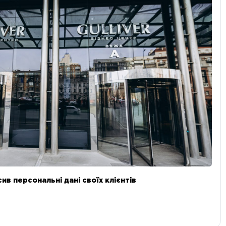
в персональні дані своїх клієнтів