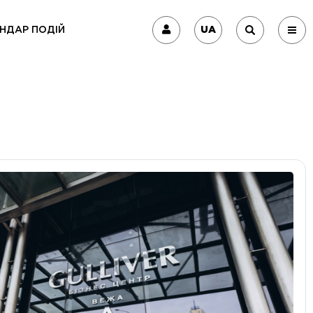
UA
НДАР ПОДІЙ