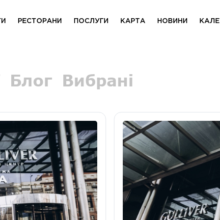
ГИ
РЕСТОРАНИ
ПОСЛУГИ
КАРТА
НОВИНИ
КАЛЕ
Блог
Вибрані