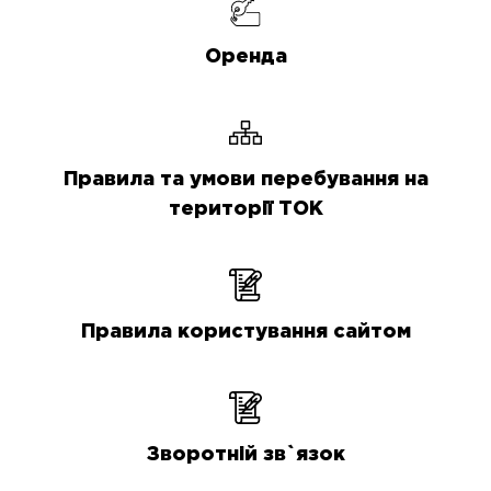
Оренда
Правила та умови перебування на
території ТОК
Правила користування сайтом
Зворотній зв`язок