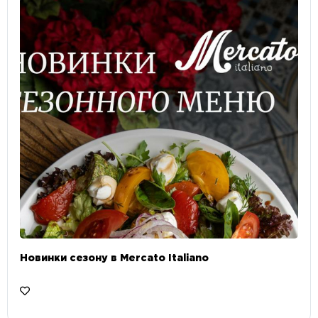
Новинки сезону в Mercato Italiano