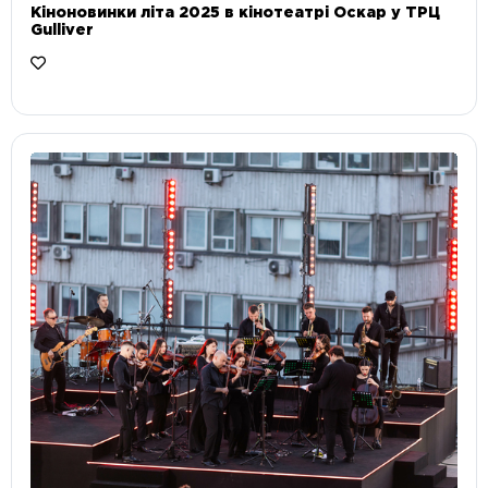
Кіноновинки літа 2025 в кінотеатрі Оскар у ТРЦ
Gulliver