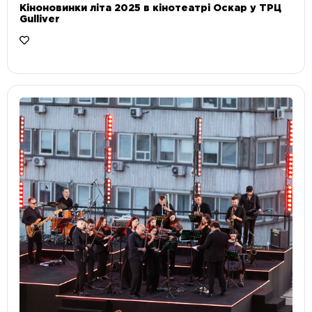
Кіноновинки літа 2025 в кінотеатрі Оскар у ТРЦ
Gulliver