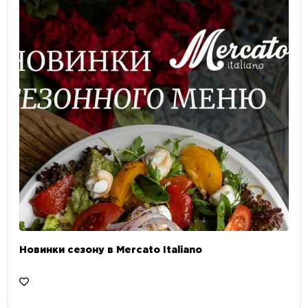
Новинки сезону в Mercato Italiano