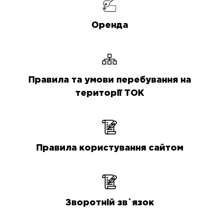
Оренда
Правила та умови перебування на
території ТОК
Правила користування сайтом
Зворотній зв`язок