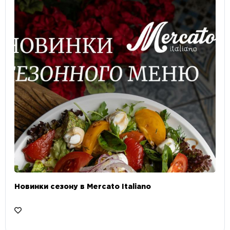
Новинки сезону в Mercato Italiano