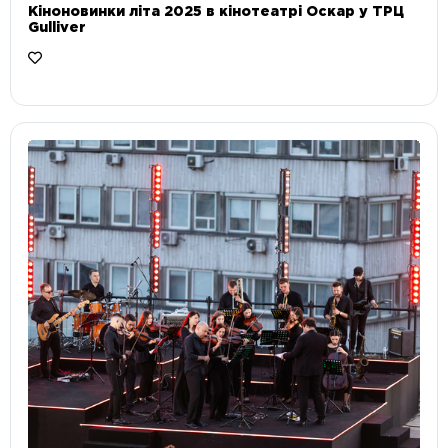
Кіноновинки літа 2025 в кінотеатрі Оскар у ТРЦ
Gulliver