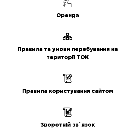
Оренда
Правила та умови перебування на
території ТОК
Правила користування сайтом
Зворотній зв`язок