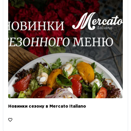
Новинки сезону в Mercato Italiano