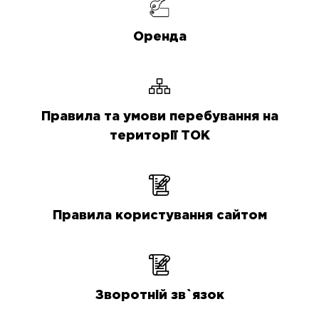
Оренда
Правила та умови перебування на
території ТОК
Правила користування сайтом
Зворотній зв`язок