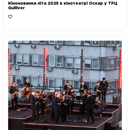
Кіноновинки літа 2025 в кінотеатрі Оскар у ТРЦ
Gulliver