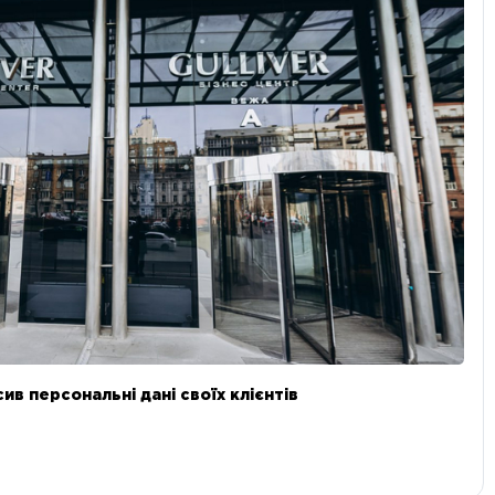
в персональні дані своїх клієнтів