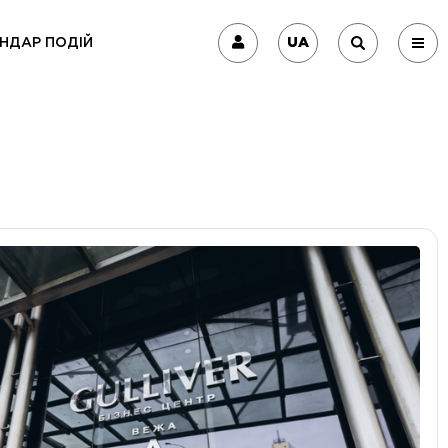
UA
НДАР ПОДІЙ