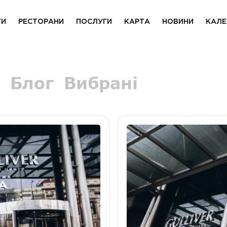
ГИ
РЕСТОРАНИ
ПОСЛУГИ
КАРТА
НОВИНИ
КАЛЕ
Блог
Вибрані