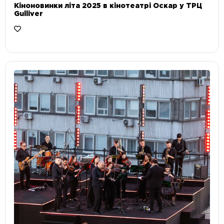
Кіноновинки літа 2025 в кінотеатрі Оскар у ТРЦ
Gulliver