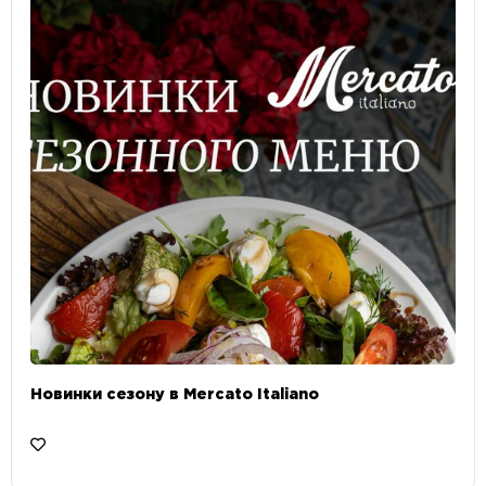
Новинки сезону в Mercato Italiano