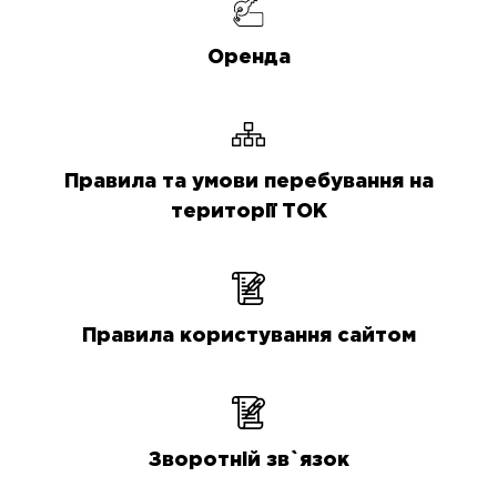
Оренда
Правила та умови перебування на
території ТОК
Правила користування сайтом
Зворотній зв`язок