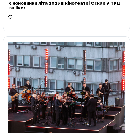
Кіноновинки літа 2025 в кінотеатрі Оскар у ТРЦ
Gulliver