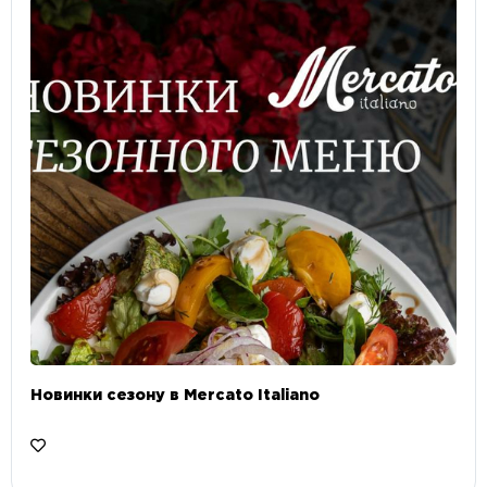
Новинки сезону в Mercato Italiano