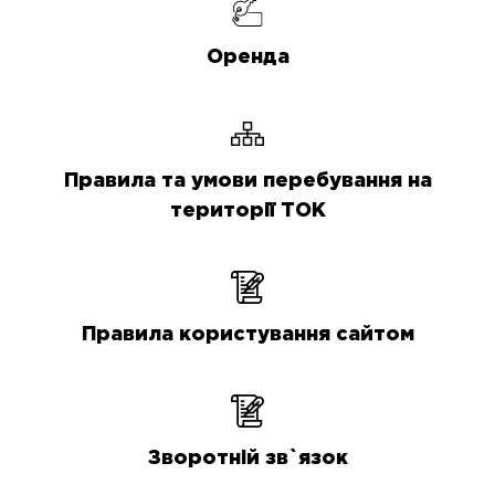
Оренда
Правила та умови перебування на
території ТОК
Правила користування сайтом
Зворотній зв`язок