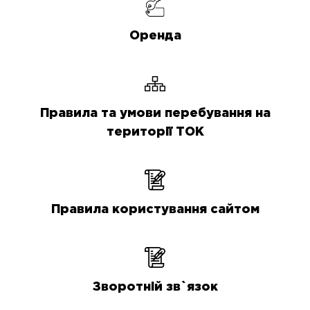
Оренда
Правила та умови перебування на
території ТОК
Правила користування сайтом
Зворотній зв`язок