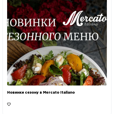
Новинки сезону в Mercato Italiano