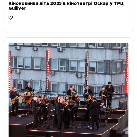
Кіноновинки літа 2025 в кінотеатрі Оскар у ТРЦ
Gulliver