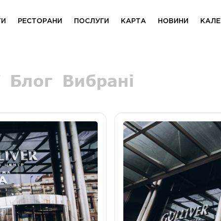
ГИ
РЕСТОРАНИ
ПОСЛУГИ
КАРТА
НОВИНИ
КАЛЕ
Блог
Вибрані