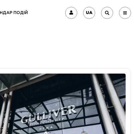
UA
НДАР ПОДІЙ