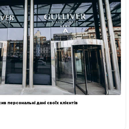
в персональні дані своїх клієнтів