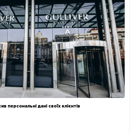
в персональні дані своїх клієнтів