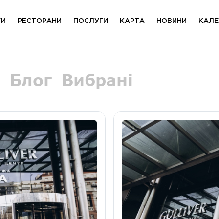
ГИ
РЕСТОРАНИ
ПОСЛУГИ
КАРТА
НОВИНИ
КАЛЕ
Блог
Вибрані