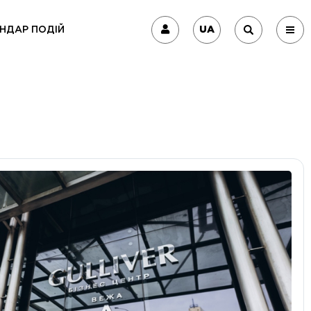
UA
НДАР ПОДІЙ