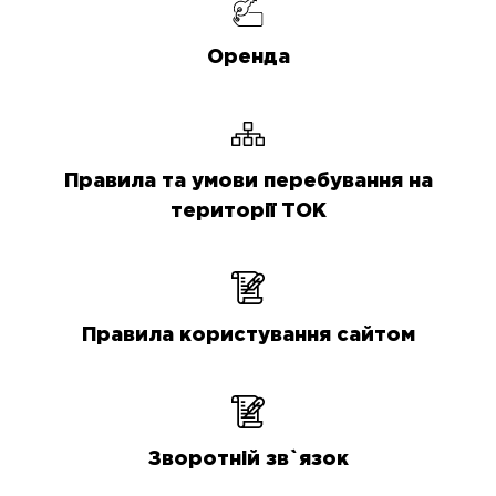
Оренда
Правила та умови перебування на
території ТОК
Правила користування сайтом
Зворотній зв`язок