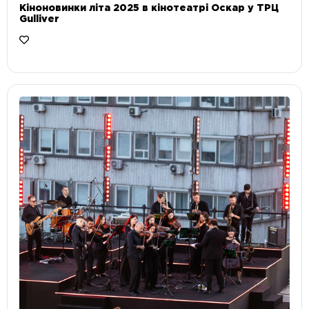
Кіноновинки літа 2025 в кінотеатрі Оскар у ТРЦ
Gulliver