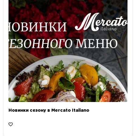
Новинки сезону в Mercato Italiano