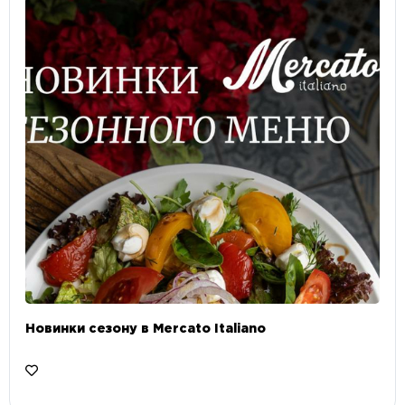
Новинки сезону в Mercato Italiano