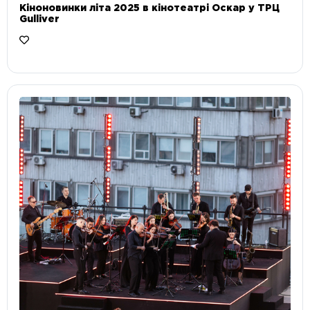
Кіноновинки літа 2025 в кінотеатрі Оскар у ТРЦ
Gulliver