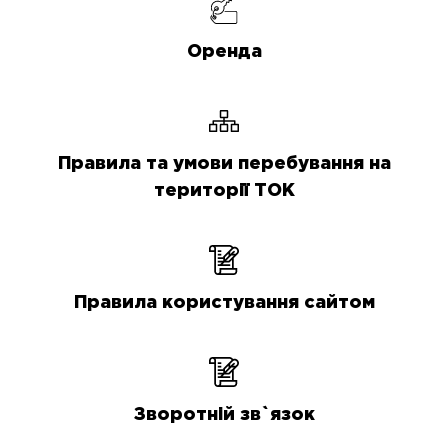
Оренда
Правила та умови перебування на
території ТОК
Правила користування сайтом
Зворотній зв`язок