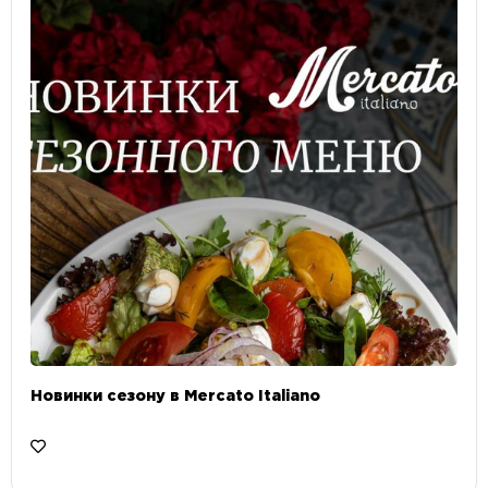
Новинки сезону в Mercato Italiano