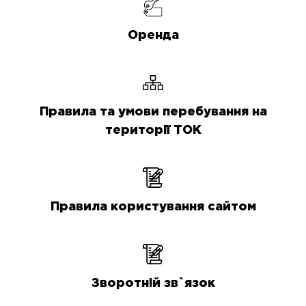
Оренда
Правила та умови перебування на
території ТОК
Правила користування сайтом
Зворотній зв`язок