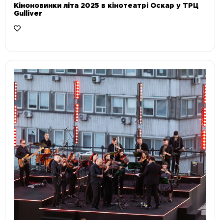
Кіноновинки літа 2025 в кінотеатрі Оскар у ТРЦ
Gulliver