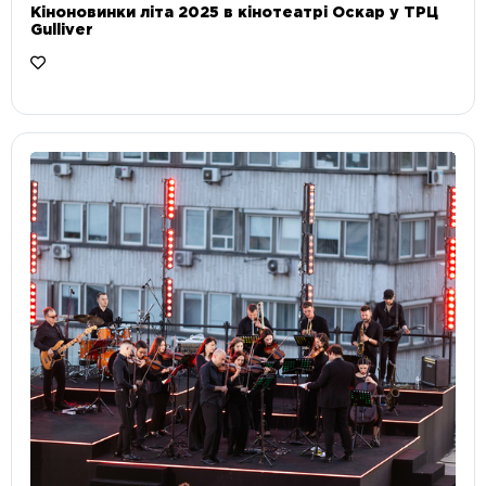
Кіноновинки літа 2025 в кінотеатрі Оскар у ТРЦ
Gulliver