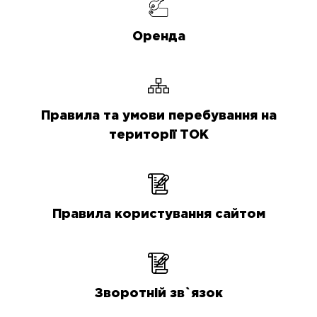
Оренда
Правила та умови перебування на
території ТОК
Правила користування сайтом
Зворотній зв`язок