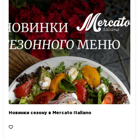
Новинки сезону в Mercato Italiano