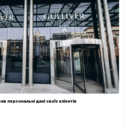
в персональні дані своїх клієнтів