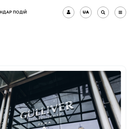
UA
НДАР ПОДІЙ