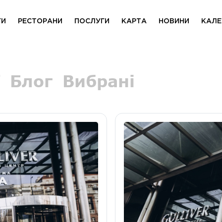
ГИ
РЕСТОРАНИ
ПОСЛУГИ
КАРТА
НОВИНИ
КАЛЕ
Блог
Вибрані