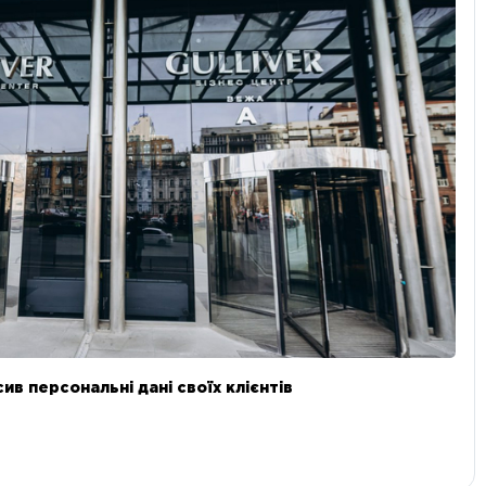
в персональні дані своїх клієнтів