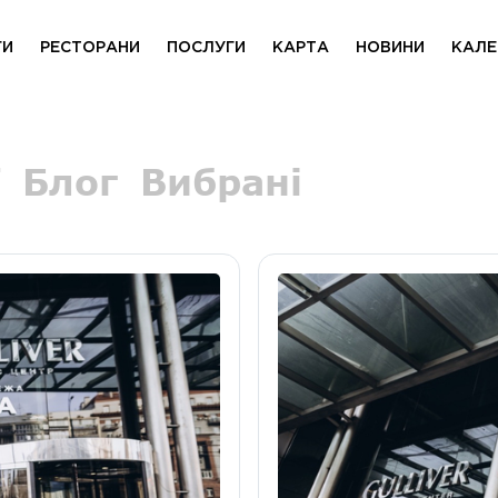
ГИ
РЕСТОРАНИ
ПОСЛУГИ
КАРТА
НОВИНИ
КАЛЕ
Блог
Вибрані