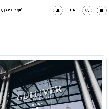
UA
НДАР ПОДІЙ