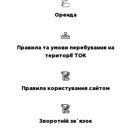
Оренда
Правила та умови перебування на
території ТОК
Правила користування сайтом
Зворотній зв`язок