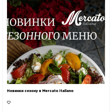
Новинки сезону в Mercato Italiano