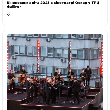
Кіноновинки літа 2025 в кінотеатрі Оскар у ТРЦ
Gulliver