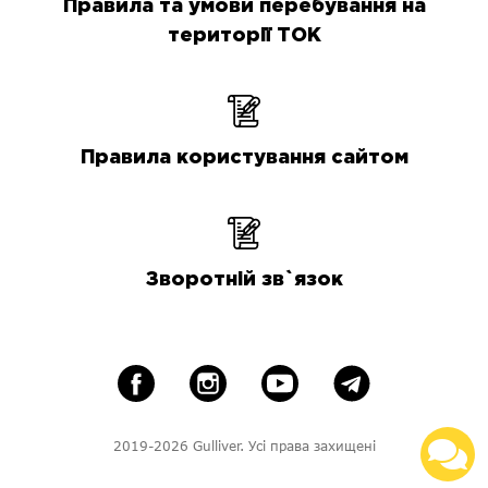
Правила та умови перебування на
території ТОК
Правила користування сайтом
Зворотній зв`язок
2019-2026 Gulliver. Усі права захищені