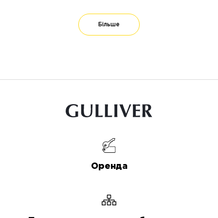
Більше
Оренда