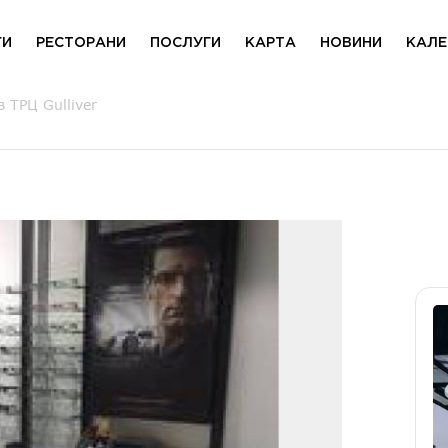
ГИ
РЕСТОРАНИ
ПОСЛУГИ
КАРТА
НОВИНИ
КАЛЕ
 ТРЦ Gulliver