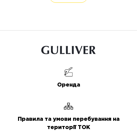
Оренда
Правила та умови перебування на
території ТОК