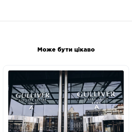
Може бути цікаво