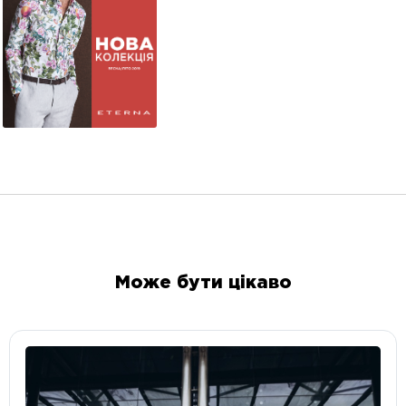
Може бути цікаво