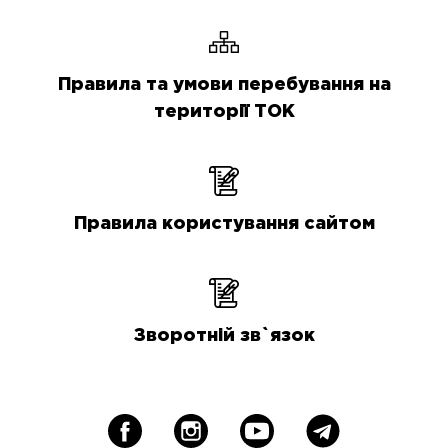
Правила та умови перебування на
території ТОК
Правила користування сайтом
Зворотній зв`язок