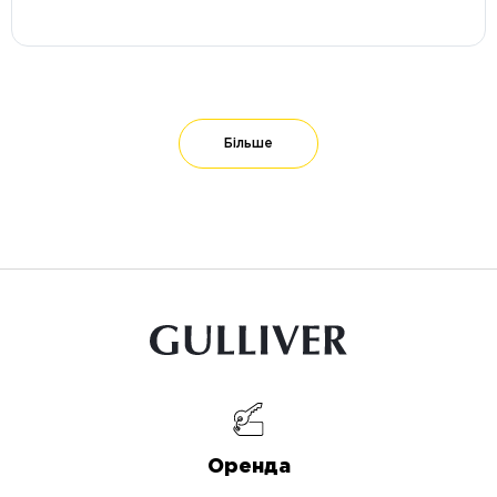
Більше
Оренда