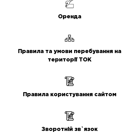
Оренда
Правила та умови перебування на
території ТОК
Правила користування сайтом
Зворотній зв`язок