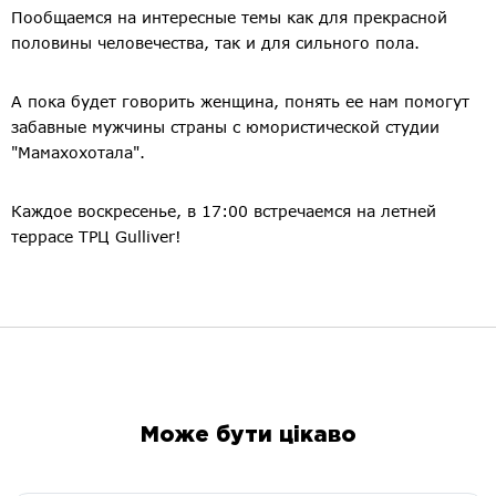
Пообщаемся на интересные темы как для прекрасной
половины человечества, так и для сильного пола.
А пока будет говорить женщина, понять ее нам помогут
забавные мужчины страны с юмористической студии
"Мамахохотала".
Каждое воскресенье, в 17:00 встречаемся на летней
террасе ТРЦ Gulliver!
Може бути цікаво