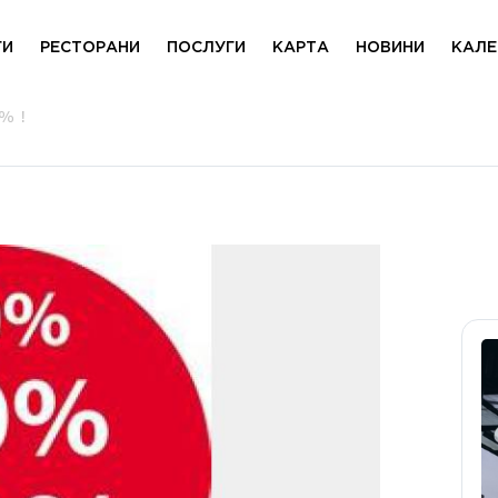
ГИ
РЕСТОРАНИ
ПОСЛУГИ
КАРТА
НОВИНИ
КАЛЕ
% !