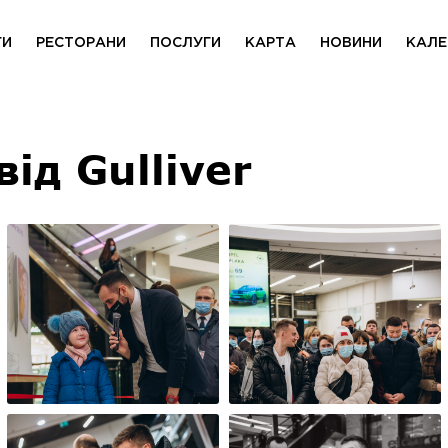
ГИ
РЕСТОРАНИ
ПОСЛУГИ
КАРТА
НОВИНИ
КАЛЕ
ід Gulliver