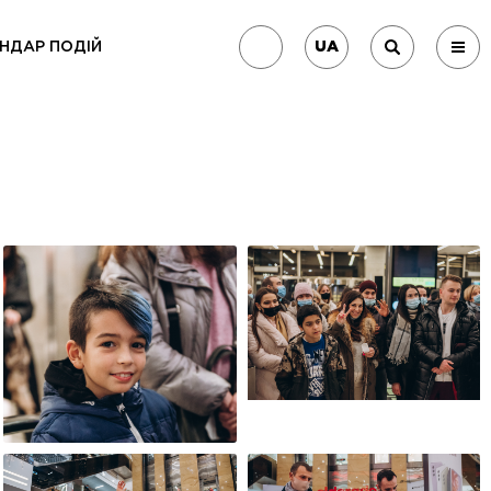
UA
НДАР ПОДІЙ