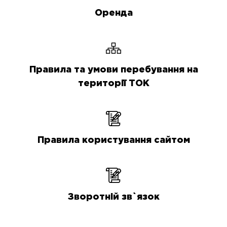
Оренда
Правила та умови перебування на
території ТОК
Правила користування сайтом
Зворотній зв`язок