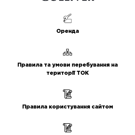
Оренда
Правила та умови перебування на
території ТОК
Правила користування сайтом