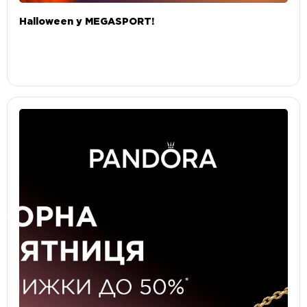
Halloween у MEGASPORT!