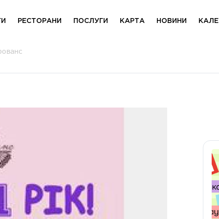
ГИ
РЕСТОРАНИ
ПОСЛУГИ
КАРТА
НОВИНИ
КАЛЕ
рованс