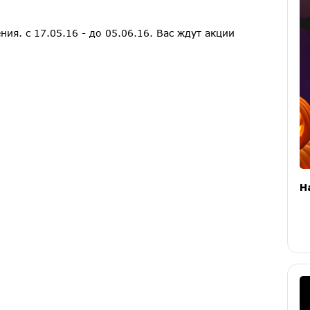
ия. с 17.05.16 - до 05.06.16. Вас ждут акции
H