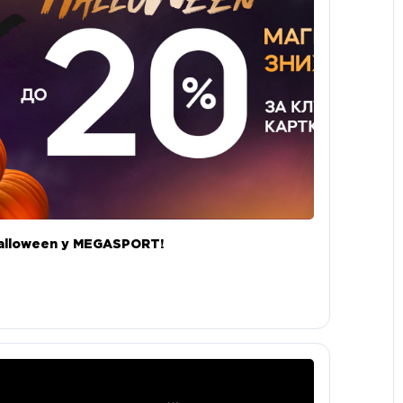
alloween у MEGASPORT!