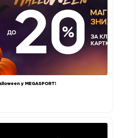
alloween у MEGASPORT!