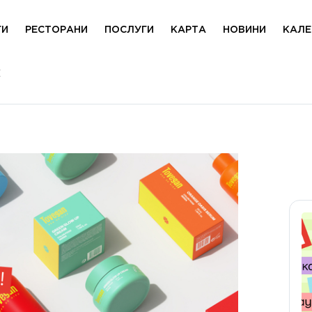
ГИ
РЕСТОРАНИ
ПОСЛУГИ
КАРТА
НОВИНИ
КАЛЕ
I