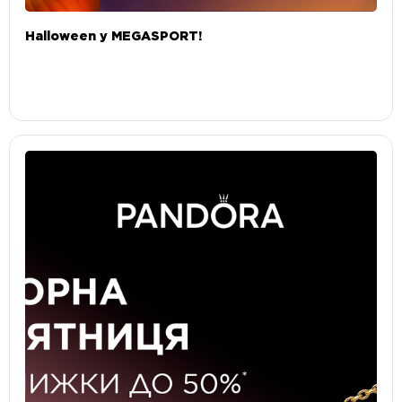
Halloween у MEGASPORT!