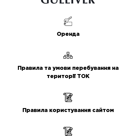
Оренда
Правила та умови перебування на
території ТОК
Правила користування сайтом