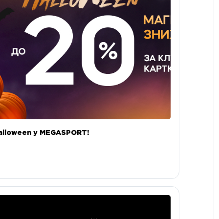
alloween у MEGASPORT!