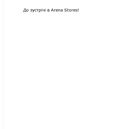
До зустрічі в Arena Stores!