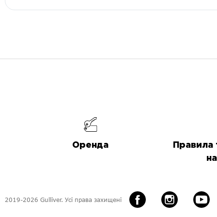
Оренда
Правила 
на
2019-2026 Gulliver. Усі права захищені