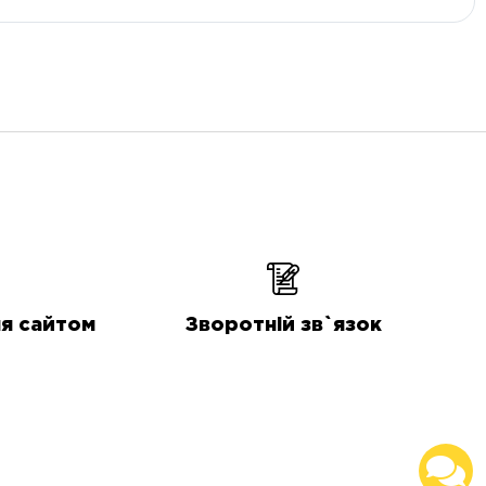
я сайтом
Зворотній зв`язок