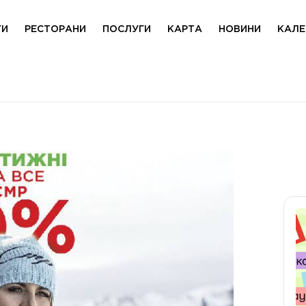
ГИ
РЕСТОРАНИ
ПОСЛУГИ
КАРТА
НОВИНИ
КАЛЕ