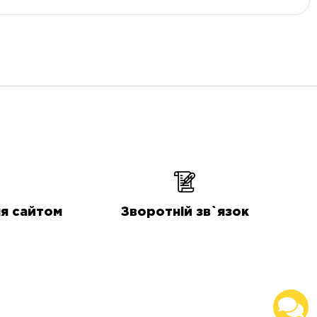
я сайтом
Зворотній зв`язок