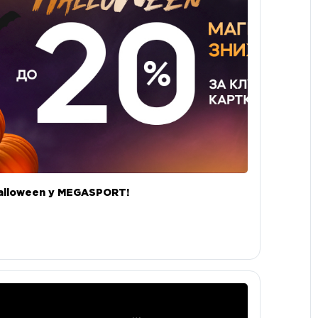
alloween у MEGASPORT!