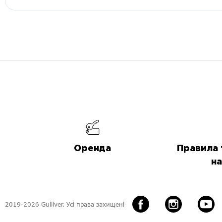
Оренда
Правила 
на
2019-2026 Gulliver. Усі права захищені