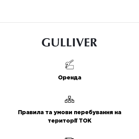
Оренда
Правила та умови перебування на
території ТОК