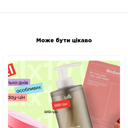
Може бути цікаво