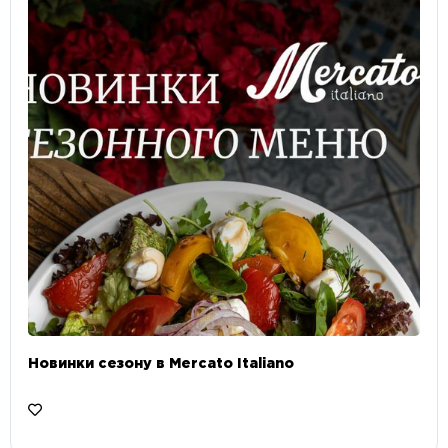
Новинки сезону в Mercato Italiano