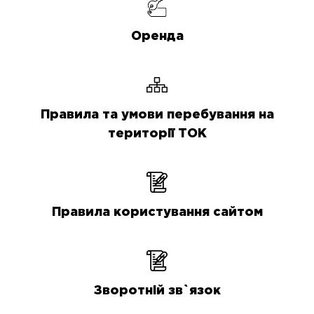
Оренда
Правила та умови перебування на
території ТОК
Правила користування сайтом
Зворотній зв`язок