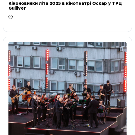
Кіноновинки літа 2025 в кінотеатрі Оскар у ТРЦ
Gulliver