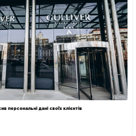
в персональні дані своїх клієнтів