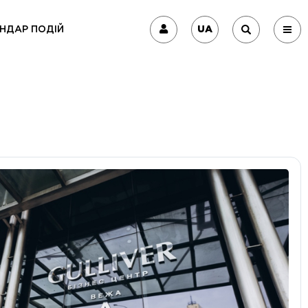
UA
НДАР ПОДІЙ