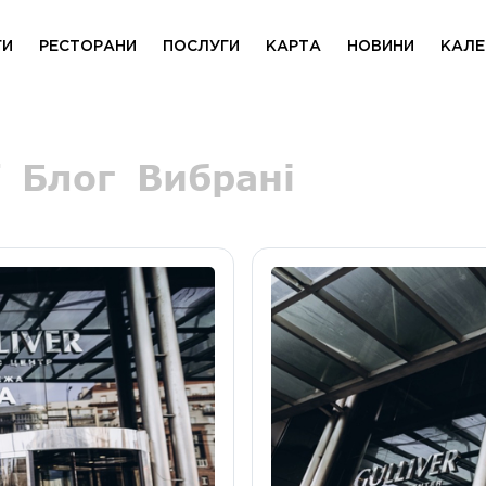
ГИ
РЕСТОРАНИ
ПОСЛУГИ
КАРТА
НОВИНИ
КАЛЕ
Блог
Вибрані