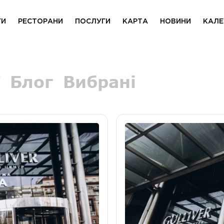
ГИ
РЕСТОРАНИ
ПОСЛУГИ
КАРТА
НОВИНИ
КАЛЕ
Блог
Вибрані