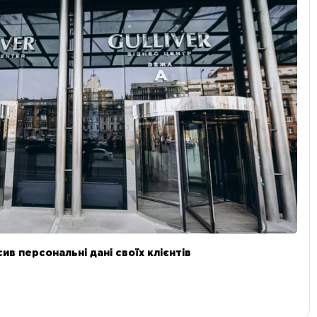
в персональні дані своїх клієнтів