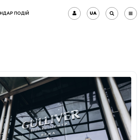
UA
НДАР ПОДІЙ