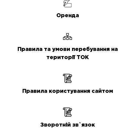
Оренда
Правила та умови перебування на
території ТОК
Правила користування сайтом
Зворотній зв`язок