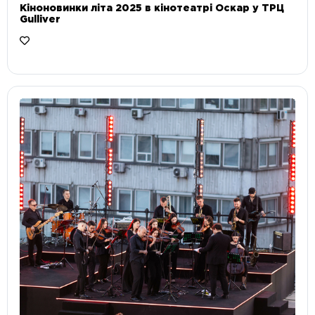
Кіноновинки літа 2025 в кінотеатрі Оскар у ТРЦ
Gulliver