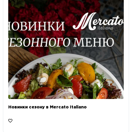
Новинки сезону в Mercato Italiano