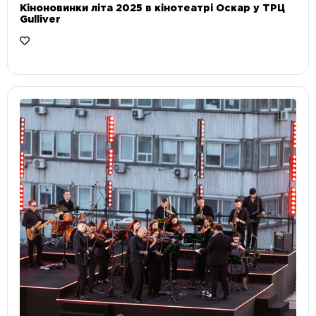
Кіноновинки літа 2025 в кінотеатрі Оскар у ТРЦ
Gulliver