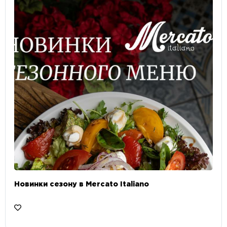
Новинки сезону в Mercato Italiano