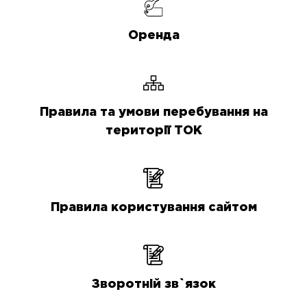
Оренда
Правила та умови перебування на
території ТОК
Правила користування сайтом
Зворотній зв`язок