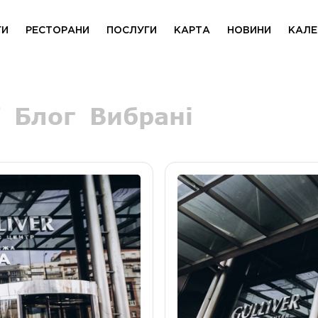
ГИ
РЕСТОРАНИ
ПОСЛУГИ
КАРТА
НОВИНИ
КАЛЕ
Блог
Вибрані