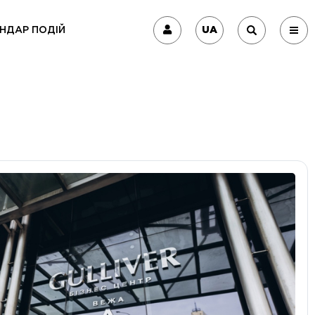
UA
НДАР ПОДІЙ