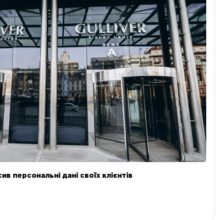
в персональні дані своїх клієнтів