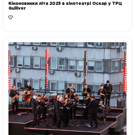
Кіноновинки літа 2025 в кінотеатрі Оскар у ТРЦ
Gulliver