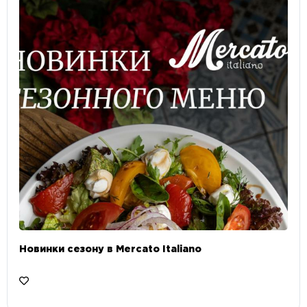
Новинки сезону в Mercato Italiano