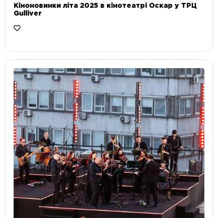
Кіноновинки літа 2025 в кінотеатрі Оскар у ТРЦ
Gulliver