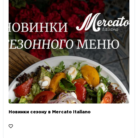
Новинки сезону в Mercato Italiano