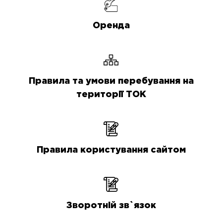
Оренда
Правила та умови перебування на
території ТОК
Правила користування сайтом
Зворотній зв`язок